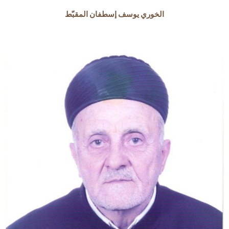
الخوري يوسف إسطفان المقبّط