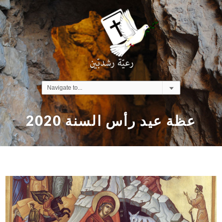
عظة عيد رأس السنة 2020