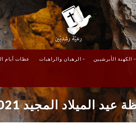
الكهنة الأبرشيين
الرهبان والراهبات
عظات أيام الآ
 عيد الميلاد المجيد 2021