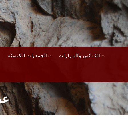
الكنائس والمزارات
الجمعيات الكنسيّة
عظة