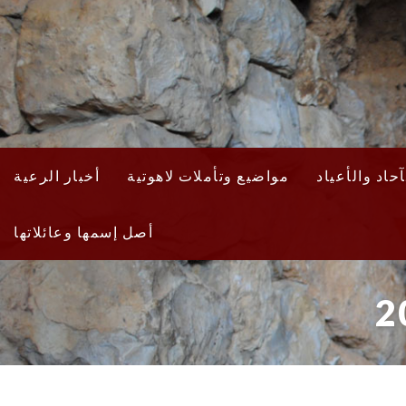
حاد والأعياد
مواضيع وتأملات لاهوتية
أخبار الرعية
أصل إسمها وعائلاتها