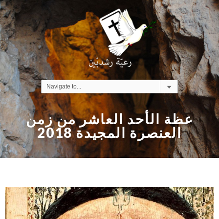
عظة الأحد العاشر من زمن
العنصرة المجيدة 2018