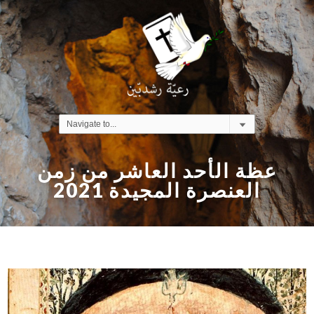
عظة الأحد العاشر من زمن
العنصرة المجيدة 2021