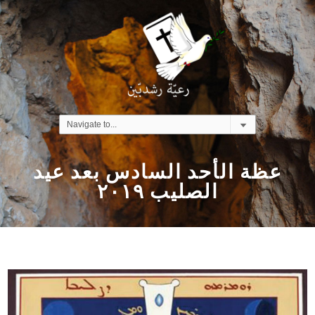
عظة الأحد السادس بعد عيد
الصليب ٢٠١٩