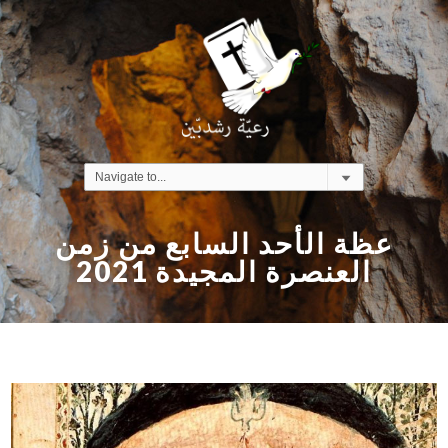
عظة الأحد السابع من زمن
العنصرة المجيدة 2021