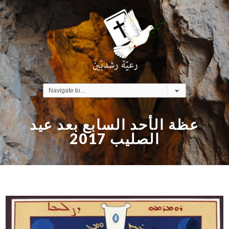
عظة الأحد السابع بعد عيد
الصليب 2017