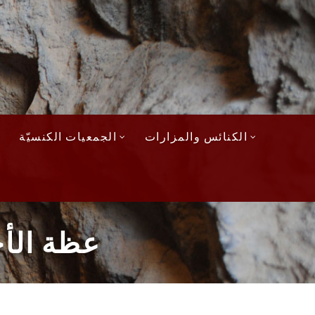
الكنائس والمزارات
الجمعيات الكنسيّة
عظة الأحد