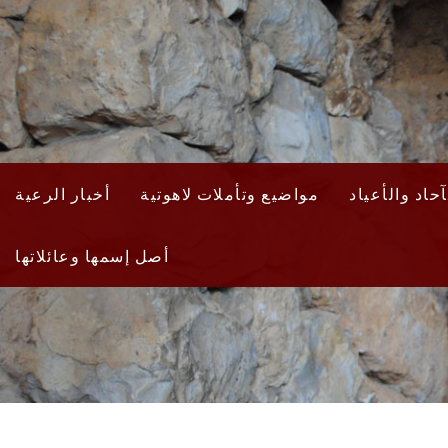
حاد والأعياد
مواضيع وتأملات لاهوتية
أخبار الرعية
أصل إسمها وعائلاتها