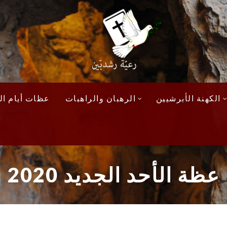
الكهنة الأبرشيين
الرهبان والراهبات
عظات أيام الآ
عظة الأحد الجديد 2020