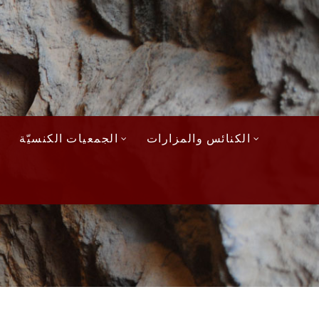
الكنائس والمزارات
الجمعيات الكنسيّة