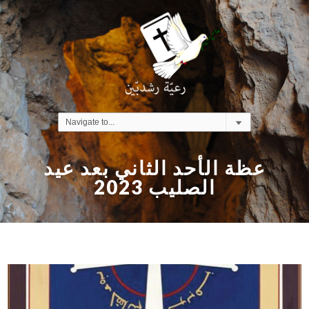
عظة الأحد الثاني بعد عيد
الصليب 2023