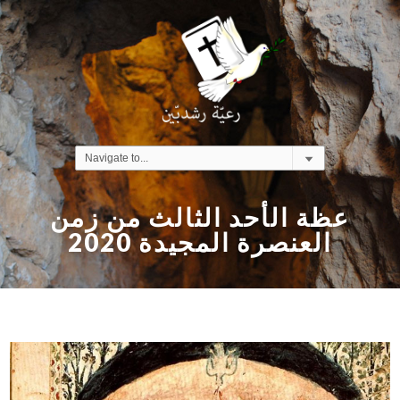
عظة الأحد الثالث من زمن
العنصرة المجيدة 2020