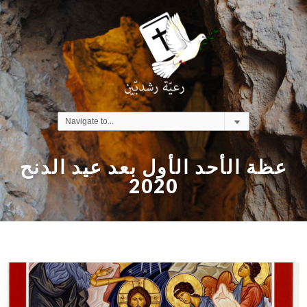
عظة الأحد الأول بعد عيد الدنح
2020