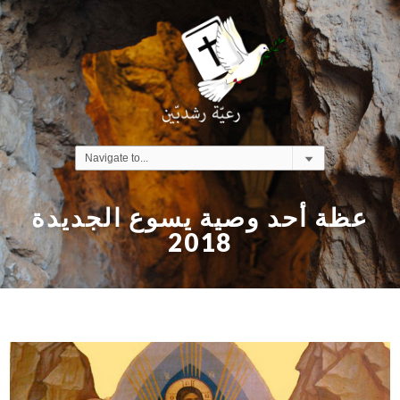
عظة أحد وصية يسوع الجديدة
2018