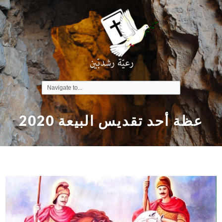
عظة أحد تقديس البيعة 2020