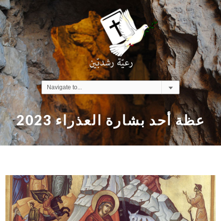
عظة أحد بشارة العذراء 2023