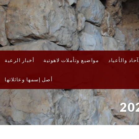
حاد والأعياد
مواضيع وتأملات لاهوتية
أخبار الرعية
أصل إسمها وعائلاتها