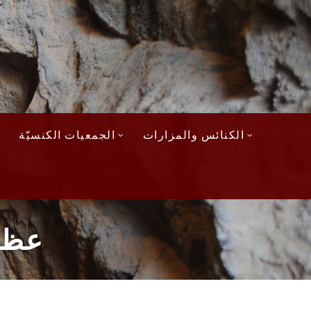
الكنائس والمزارات
الجمعيات الكنسيّة
عظة 