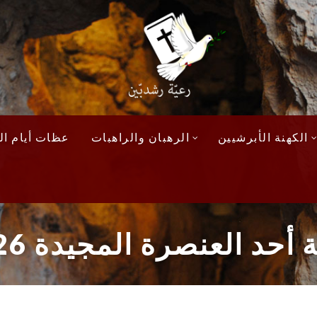
الكهنة الأبرشيين
الرهبان والراهبات
عظات أيام الآ
أحد العنصرة المجيدة 2026