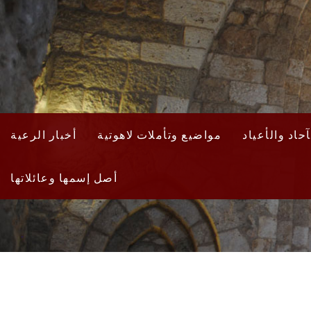
حاد والأعياد
مواضيع وتأملات لاهوتية
أخبار الرعية
أصل إسمها وعائلاتها