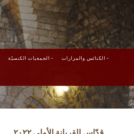
الكنائس والمزارات
الجمعيات الكنسيّة
قدّاس القربانة الأولى ٢٠٢٢