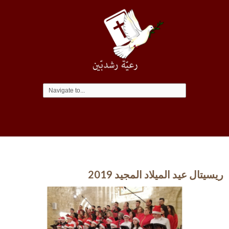
ريسيتال عيد الميلاد المجيد 2019